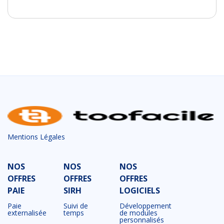
Mentions Légales
NOS
NOS
NOS
OFFRES
OFFRES
OFFRES
PAIE
SIRH
LOGICIELS
Paie
Suivi de
Développement
externalisée
temps
de modules
personnalisés