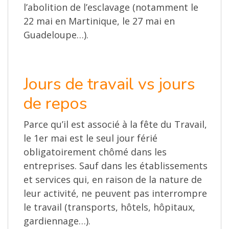
l’abolition de l’esclavage (notamment le
22 mai en Martinique, le 27 mai en
Guadeloupe…).
Jours de travail vs jours
de repos
Parce qu’il est associé à la fête du Travail,
le 1er mai est le seul jour férié
obligatoirement chômé dans les
entreprises. Sauf dans les établissements
et services qui, en raison de la nature de
leur activité, ne peuvent pas interrompre
le travail (transports, hôtels, hôpitaux,
gardiennage…).