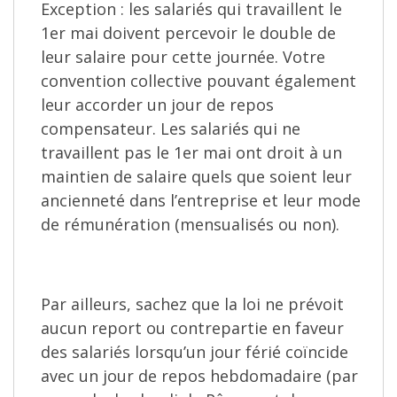
Exception : les salariés qui travaillent le
1er mai doivent percevoir le double de
leur salaire pour cette journée. Votre
convention collective pouvant également
leur accorder un jour de repos
compensateur. Les salariés qui ne
travaillent pas le 1er mai ont droit à un
maintien de salaire quels que soient leur
ancienneté dans l’entreprise et leur mode
de rémunération (mensualisés ou non).
Par ailleurs, sachez que la loi ne prévoit
aucun report ou contrepartie en faveur
des salariés lorsqu’un jour férié coïncide
avec un jour de repos hebdomadaire (par