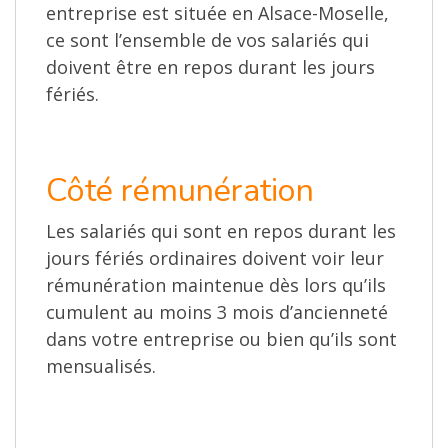
entreprise est située en Alsace-Moselle,
ce sont l’ensemble de vos salariés qui
doivent être en repos durant les jours
fériés.
Côté rémunération
Les salariés qui sont en repos durant les
jours fériés ordinaires doivent voir leur
rémunération maintenue dès lors qu’ils
cumulent au moins 3 mois d’ancienneté
dans votre entreprise ou bien qu’ils sont
mensualisés.