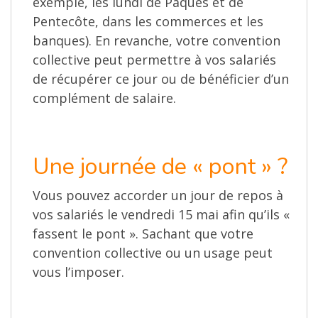
exemple, les lundi de Pâques et de
Pentecôte, dans les commerces et les
banques). En revanche, votre convention
collective peut permettre à vos salariés
de récupérer ce jour ou de bénéficier d’un
complément de salaire.
Une journée de « pont » ?
Vous pouvez accorder un jour de repos à
vos salariés le vendredi 15 mai afin qu’ils «
fassent le pont ». Sachant que votre
convention collective ou un usage peut
vous l’imposer.