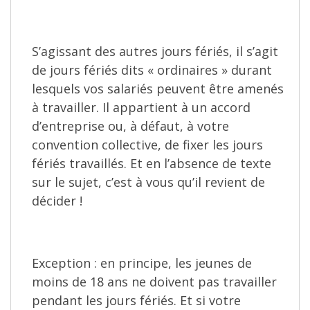
S’agissant des autres jours fériés, il s’agit
de jours fériés dits « ordinaires » durant
lesquels vos salariés peuvent être amenés
à travailler. Il appartient à un accord
d’entreprise ou, à défaut, à votre
convention collective, de fixer les jours
fériés travaillés. Et en l’absence de texte
sur le sujet, c’est à vous qu’il revient de
décider !
Exception : en principe, les jeunes de
moins de 18 ans ne doivent pas travailler
pendant les jours fériés. Et si votre