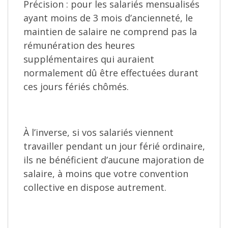
Précision : pour les salariés mensualisés
ayant moins de 3 mois d’ancienneté, le
maintien de salaire ne comprend pas la
rémunération des heures
supplémentaires qui auraient
normalement dû être effectuées durant
ces jours fériés chômés.
À l’inverse, si vos salariés viennent
travailler pendant un jour férié ordinaire,
ils ne bénéficient d’aucune majoration de
salaire, à moins que votre convention
collective en dispose autrement.