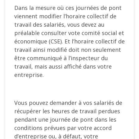
Dans la mesure où ces journées de pont
viennent modifier l’horaire collectif de
travail des salariés, vous devez au
préalable consulter vote comité social et
économique (CSE). Et l’horaire collectif de
travail ainsi modifié doit non seulement
être communiqué à l’inspecteur du
travail, mais aussi affiché dans votre
entreprise.
Vous pouvez demander à vos salariés de
récupérer les heures de travail perdues
pendant une journée de pont dans les
conditions prévues par votre accord
d’entreprise ou, à défaut, votre