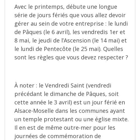
Avec le printemps, débute une longue
série de jours fériés que vous allez devoir
gérer au sein de votre entreprise : le lundi
de Pâques (le 6 avril), les vendredis 1er et
8 mai, le jeudi de l’Ascension (le 14 mai) et
le lundi de Pentecôte (le 25 mai). Quelles
sont les règles que vous devez respecter ?
À noter : le Vendredi Saint (vendredi
précédant le dimanche de Pâques, soit
cette année le 3 avril) est un jour férié en
Alsace-Moselle dans les communes ayant
un temple protestant ou une église mixte.
Il en est de même outre-mer pour les
journées de commémoration de