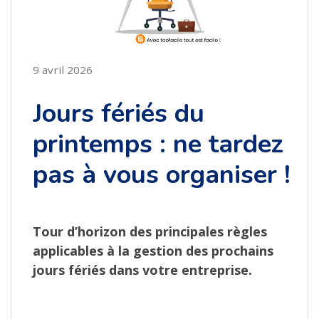
9 avril 2026
Jours fériés du
printemps : ne tardez
pas à vous organiser !
Tour d’horizon des principales règles
applicables à la gestion des prochains
jours fériés dans votre entreprise.