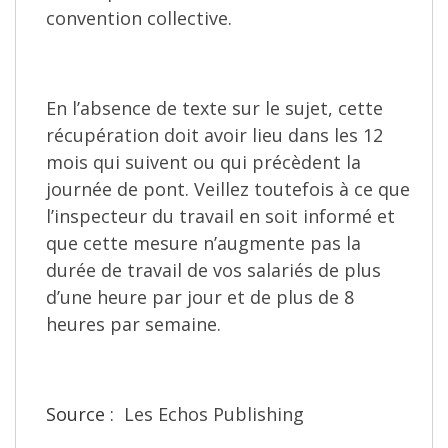
convention collective.
En l’absence de texte sur le sujet, cette
récupération doit avoir lieu dans les 12
mois qui suivent ou qui précèdent la
journée de pont. Veillez toutefois à ce que
l’inspecteur du travail en soit informé et
que cette mesure n’augmente pas la
durée de travail de vos salariés de plus
d’une heure par jour et de plus de 8
heures par semaine.
Source :
Les Echos Publishing