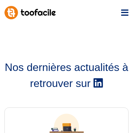
Nos dernières actualités à
retrouver sur