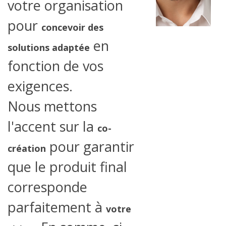
votre organisation
pour
concevoir des
en
solutions adaptée
fonction de vos
exigences.
Nous mettons
l'accent sur la
co-
pour garantir
création
que le produit final
corresponde
parfaitement à
votre