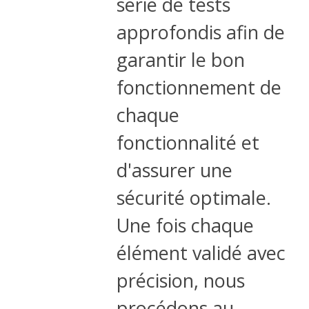
série de tests
approfondis afin de
garantir le bon
fonctionnement de
chaque
fonctionnalité et
d'assurer une
sécurité optimale.
Une fois chaque
élément validé avec
précision, nous
procédons au