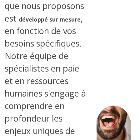
que nous proposons
est
,
développé sur mesure
en fonction de vos
besoins spécifiques.
Notre équipe de
spécialistes en paie
et en ressources
humaines s'engage à
comprendre en
profondeur les
enjeux uniques de