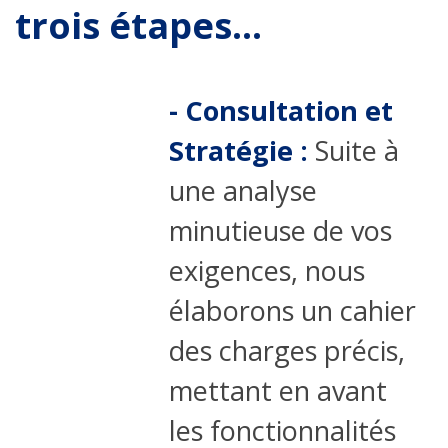
trois étapes...
- Consultation et
Stratégie :
Suite à
une analyse
minutieuse de vos
exigences, nous
élaborons un cahier
des charges précis,
mettant en avant
les fonctionnalités