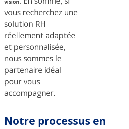
. En somme, si
vision
vous recherchez une
solution RH
réellement adaptée
et personnalisée,
nous sommes le
partenaire idéal
pour vous
accompagner.
Notre processus en