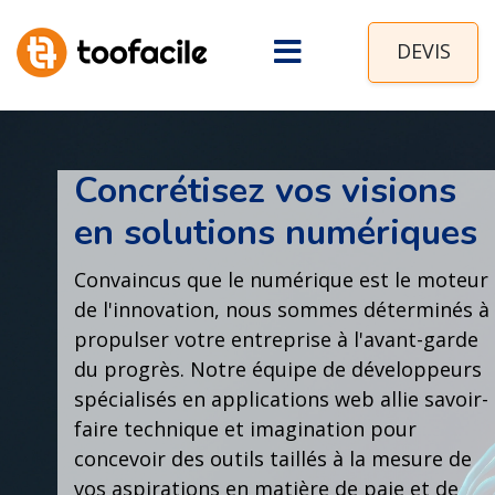
DEVIS
Concrétisez vos visions
en solutions numériques
Convaincus que le numérique est le moteur
de l'innovation, nous sommes déterminés à
propulser votre entreprise à l'avant-garde
du progrès. Notre équipe de développeurs
spécialisés en applications web allie savoir-
faire technique et imagination pour
concevoir des outils taillés à la mesure de
vos aspirations en matière de paie et de