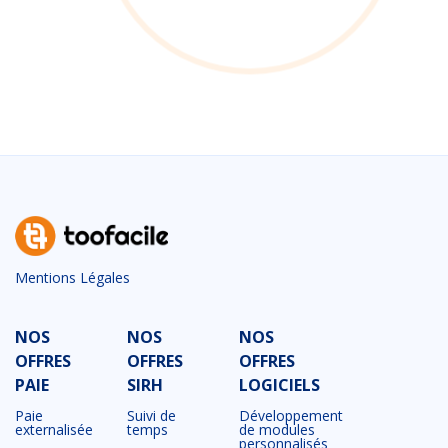
Mentions Légales
NOS
NOS
NOS
OFFRES
OFFRES
OFFRES
PAIE
SIRH
LOGICIELS
Paie
Suivi de
Développement
externalisée
temps
de modules
personnalisés