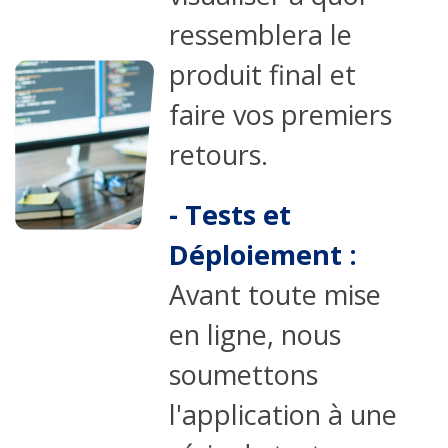
ressemblera le
produit final et
faire vos premiers
retours.
- Tests et
Déploiement :
Avant toute mise
en ligne, nous
soumettons
l'application à une