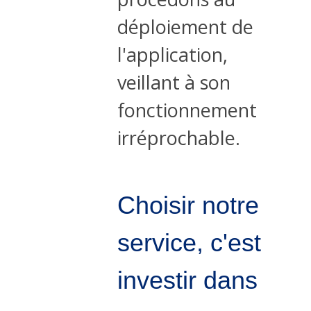
déploiement de
l'application,
veillant à son
fonctionnement
irréprochable.
Choisir notre
service, c'est
investir dans