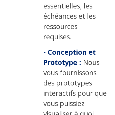
essentielles, les
échéances et les
ressources
requises.
- Conception et
Prototype :
Nous
vous fournissons
des prototypes
interactifs pour que
vous puissiez
visualiser à quoi